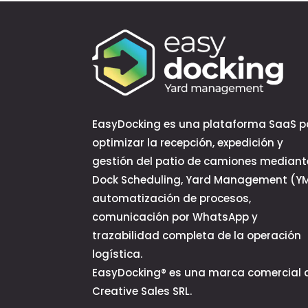
EasyDocking es una plataforma SaaS p
optimizar la recepción, expedición y
gestión del patio de camiones mediant
Dock Scheduling, Yard Management (YM
automatización de procesos,
comunicación por WhatsApp y
trazabilidad completa de la operación
logística.
EasyDocking® es una marca comercial 
Creative Sales SRL.