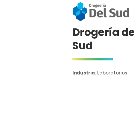
Drogería de
Sud
Industria
:
Laboratorios