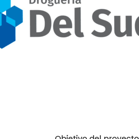
Objetivo del proyect