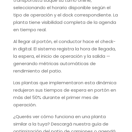
transportista saque su turno online,
seleccionando el horario disponible según el
tipo de operación y el dock correspondiente. La
planta tiene visibilidad completa de la agenda
en tiempo real.
Al llegar al portón, el conductor hace el check-
in digital. El sistema registra la hora de llegada,
la espera, el inicio de operación y la salida —
generando métricas automáticas de
rendimiento del patio.
Las plantas que implementaron esta dinámica
redujeron sus tiempos de espera en portón en
más del 50% durante el primer mes de
operación.
¿Querés ver cómo funciona en una planta
similar a la tuya? Descargá nuestra guía de
optimización del patio de camiones o agendá