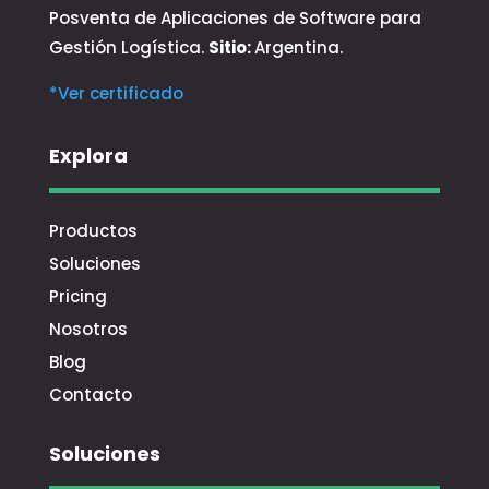
Posventa de Aplicaciones de Software para
Gestión Logística.
Sitio:
Argentina.
*Ver certificado
Explora
Productos
Soluciones
Pricing
Nosotros
Blog
Contacto
Soluciones