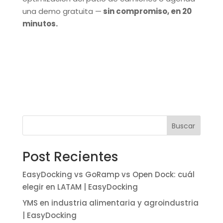
una demo gratuita —
sin compromiso, en 20
minutos.
Buscar
Post Recientes
EasyDocking vs GoRamp vs Open Dock: cuál
elegir en LATAM | EasyDocking
YMS en industria alimentaria y agroindustria
| EasyDocking