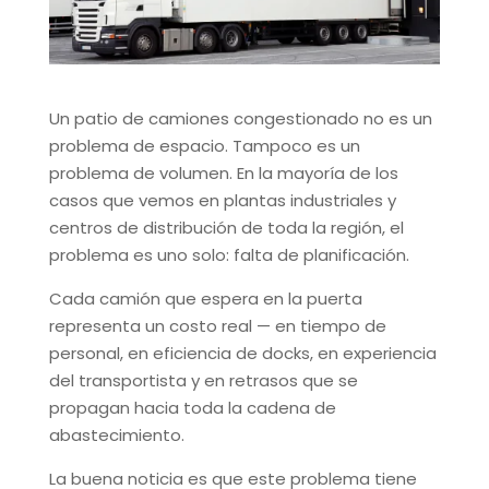
Un patio de camiones congestionado no es un
problema de espacio. Tampoco es un
problema de volumen. En la mayoría de los
casos que vemos en plantas industriales y
centros de distribución de toda la región, el
problema es uno solo: falta de planificación.
Cada camión que espera en la puerta
representa un costo real — en tiempo de
personal, en eficiencia de docks, en experiencia
del transportista y en retrasos que se
propagan hacia toda la cadena de
abastecimiento.
La buena noticia es que este problema tiene