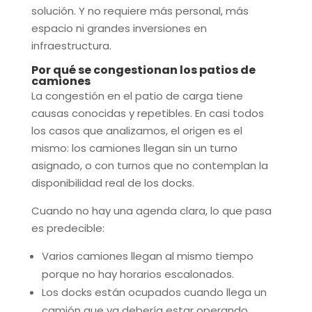
solución. Y no requiere más personal, más
espacio ni grandes inversiones en
infraestructura.
Por qué se congestionan los patios de
camiones
La congestión en el patio de carga tiene
causas conocidas y repetibles. En casi todos
los casos que analizamos, el origen es el
mismo: los camiones llegan sin un turno
asignado, o con turnos que no contemplan la
disponibilidad real de los docks.
Cuando no hay una agenda clara, lo que pasa
es predecible:
Varios camiones llegan al mismo tiempo
porque no hay horarios escalonados.
Los docks están ocupados cuando llega un
camión que ya debería estar operando.