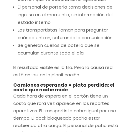
El personal de portería toma decisiones de
ingreso en el momento, sin información del
estado interno.
Los transportistas llaman para preguntar
cuándo entran, saturando la comunicación.
Se generan cuellos de botella que se
acumulan durante todo el día.
El resultado visible es la fila. Pero la causa real
está antes: en la planificación.
Camiones esperando = plata perdida: el
costo que nadie mide
Cada hora de espera en el portón tiene un
costo que rara vez aparece en los reportes
operativos. El transportista cobra igual por ese
tiempo. El dock bloqueado podría estar
recibiendo otra carga. El personal de patio está