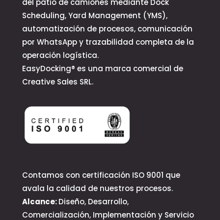
del patio de camiones mediante Dock
Scheduling, Yard Management (YMS),
automatización de procesos, comunicación
por WhatsApp y trazabilidad completa de la
operación logística.
EasyDocking® es una marca comercial de
Creative Sales SRL.
Contamos con certificación ISO 9001 que
avala la calidad de nuestros procesos.
Alcance:
Diseño, Desarrollo,
Comercialización, Implementación y Servicio