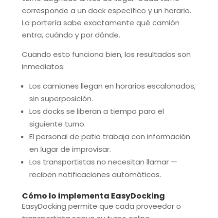
corresponde a un dock específico y un horario.
La portería sabe exactamente qué camión
entra, cuándo y por dónde.
Cuando esto funciona bien, los resultados son
inmediatos:
Los camiones llegan en horarios escalonados,
sin superposición.
Los docks se liberan a tiempo para el
siguiente turno.
El personal de patio trabaja con información
en lugar de improvisar.
Los transportistas no necesitan llamar —
reciben notificaciones automáticas.
Cómo lo implementa EasyDocking
EasyDocking permite que cada proveedor o