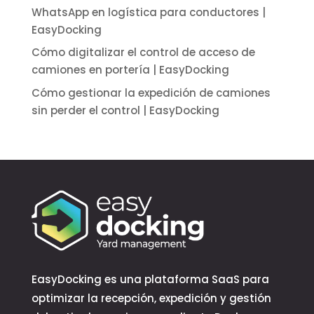
WhatsApp en logística para conductores |
EasyDocking
Cómo digitalizar el control de acceso de
camiones en portería | EasyDocking
Cómo gestionar la expedición de camiones
sin perder el control | EasyDocking
EasyDocking es una plataforma SaaS para
optimizar la recepción, expedición y gestión