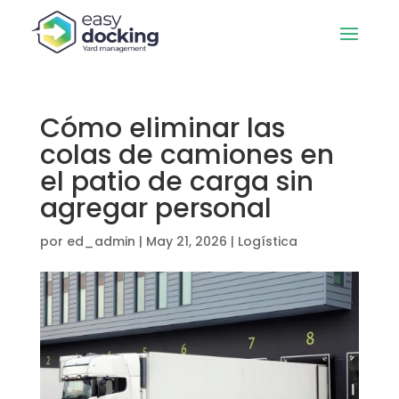
Cómo eliminar las
colas de camiones en
el patio de carga sin
agregar personal
por
ed_admin
|
May 21, 2026
|
Logística